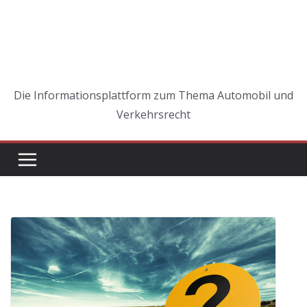
Die Informationsplattform zum Thema Automobil und
Verkehrsrecht