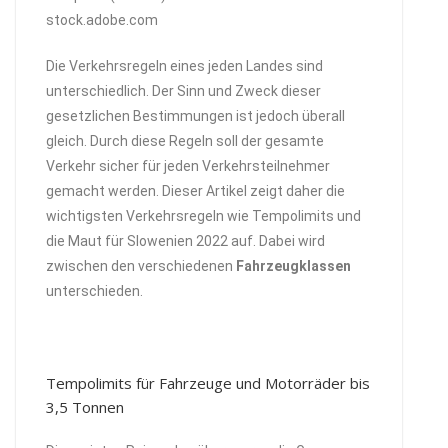
stock.adobe.com
Die Verkehrsregeln eines jeden Landes sind
unterschiedlich. Der Sinn und Zweck dieser
gesetzlichen Bestimmungen ist jedoch überall
gleich. Durch diese Regeln soll der gesamte
Verkehr sicher für jeden Verkehrsteilnehmer
gemacht werden. Dieser Artikel zeigt daher die
wichtigsten Verkehrsregeln wie Tempolimits und
die Maut für Slowenien 2022 auf. Dabei wird
zwischen den verschiedenen
Fahrzeugklassen
unterschieden.
Tempolimits für Fahrzeuge und Motorräder bis
3,5 Tonnen