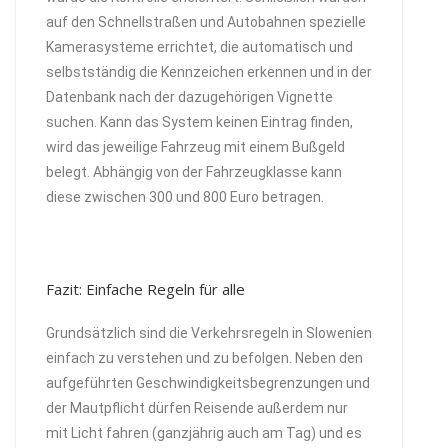
auf den Schnellstraßen und Autobahnen spezielle
Kamerasysteme errichtet, die automatisch und
selbstständig die Kennzeichen erkennen und in der
Datenbank nach der dazugehörigen Vignette
suchen. Kann das System keinen Eintrag finden,
wird das jeweilige Fahrzeug mit einem Bußgeld
belegt. Abhängig von der Fahrzeugklasse kann
diese zwischen 300 und 800 Euro betragen.
Fazit: Einfache Regeln für alle
Grundsätzlich sind die Verkehrsregeln in Slowenien
einfach zu verstehen und zu befolgen. Neben den
aufgeführten Geschwindigkeitsbegrenzungen und
der Mautpflicht dürfen Reisende außerdem nur
mit Licht fahren (ganzjährig auch am Tag) und es