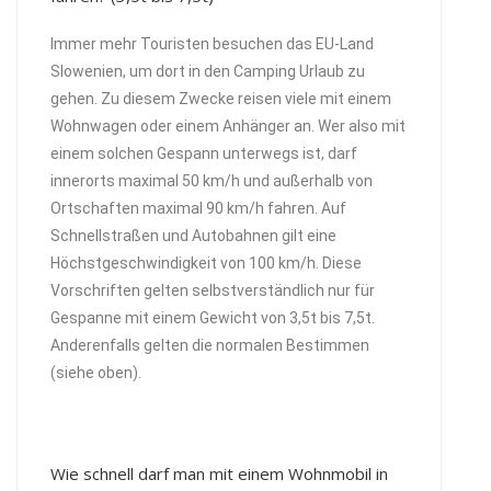
Immer mehr Touristen besuchen das EU-Land
Slowenien, um dort in den Camping Urlaub zu
gehen. Zu diesem Zwecke reisen viele mit einem
Wohnwagen oder einem Anhänger an. Wer also mit
einem solchen Gespann unterwegs ist, darf
innerorts maximal 50 km/h und außerhalb von
Ortschaften maximal 90 km/h fahren. Auf
Schnellstraßen und Autobahnen gilt eine
Höchstgeschwindigkeit von 100 km/h. Diese
Vorschriften gelten selbstverständlich nur für
Gespanne mit einem Gewicht von 3,5t bis 7,5t.
Anderenfalls gelten die normalen Bestimmen
(siehe oben).
Wie schnell darf man mit einem Wohnmobil in