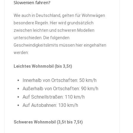
Slowenien fahren?
Wie auch in Deutschland, gelten für Wohnwägen
besondere Regeln. Hier wird grundsätzlich
zwischen leichten und schweren Modellen
unterschieden. Die folgenden
Geschwindigkeitslimits müssen hier eingehalten
werden:
Leichtes Wohnmobil (bis 3,5t)
Innerhalb von Ortschaften: 50 km/h
Außerhalb von Ortschaften: 90 km/h
Auf Schnellstraßen: 110 km/h
Auf Autobahnen: 130 km/h
Schweres Wohnmobil (3,5t bis 7,5t)