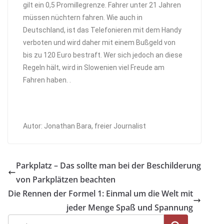
gilt ein 0,5 Promillegrenze. Fahrer unter 21 Jahren
müssen nüchtern fahren. Wie auch in
Deutschland, ist das Telefonieren mit dem Handy
verboten und wird daher mit einem Bußgeld von
bis zu 120 Euro bestraft. Wer sich jedoch an diese
Regeln hält, wird in Slowenien viel Freude am
Fahren haben. .
Autor: Jonathan Bara, freier Journalist
Parkplatz – Das sollte man bei der Beschilderung
von Parkplätzen beachten
Die Rennen der Formel 1: Einmal um die Welt mit
jeder Menge Spaß und Spannung
Suche