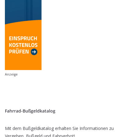
Anzeige
Fahrrad-Bußgeldkatalog
Mit dem Bußgeldkatalog erhalten Sie Informationen zu
Vergehen, Bußgeld und Fahrverbot!