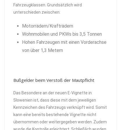
Fahrzeugklassen. Grundsätzlich wird
unterschieden zwischen:
Motorrädern/Krafträdern
Wohnmobilen und PKWs bis 3,5 Tonnen
Hohen Fahrzeugen mit einen Vorderachse
von über 1,3 Metern
Bußgelder beim Verstoß der Mautpflicht
Das Besondere an der neuen E-Vignette in
Slowenien ist, dass diese mit dem jeweiligen
Kennzeichen des Fahrzeugs verknüpft wird. Somit
kann eine bereits bestehende Vignette nicht
übernommen oder weitergegeben werden. Zudem
wurde die Kontrolle erleichtert. Schließlich wurden