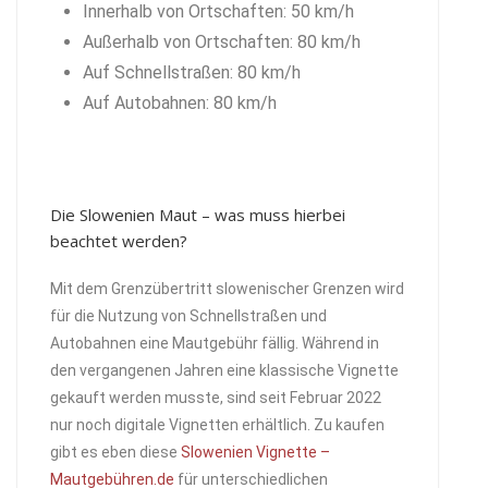
Innerhalb von Ortschaften: 50 km/h
Außerhalb von Ortschaften: 80 km/h
Auf Schnellstraßen: 80 km/h
Auf Autobahnen: 80 km/h
Die Slowenien Maut – was muss hierbei
beachtet werden?
Mit dem Grenzübertritt slowenischer Grenzen wird
für die Nutzung von Schnellstraßen und
Autobahnen eine Mautgebühr fällig. Während in
den vergangenen Jahren eine klassische Vignette
gekauft werden musste, sind seit Februar 2022
nur noch digitale Vignetten erhältlich. Zu kaufen
gibt es eben diese
Slowenien Vignette –
Mautgebühren.de
für unterschiedlichen