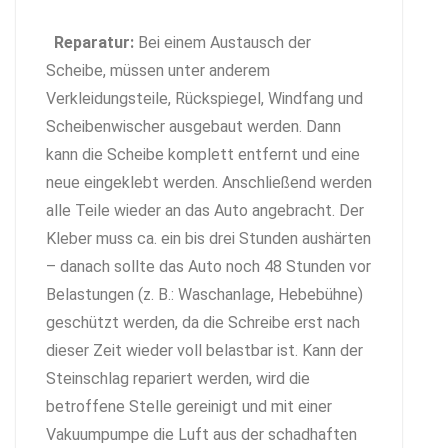
Reparatur:
Bei einem Austausch der
Scheibe, müssen unter anderem
Verkleidungsteile, Rückspiegel, Windfang und
Scheibenwischer ausgebaut werden. Dann
kann die Scheibe komplett entfernt und eine
neue eingeklebt werden. Anschließend werden
alle Teile wieder an das Auto angebracht. Der
Kleber muss ca. ein bis drei Stunden aushärten
– danach sollte das Auto noch 48 Stunden vor
Belastungen (z. B.: Waschanlage, Hebebühne)
geschützt werden, da die Schreibe erst nach
dieser Zeit wieder voll belastbar ist. Kann der
Steinschlag repariert werden, wird die
betroffene Stelle gereinigt und mit einer
Vakuumpumpe die Luft aus der schadhaften