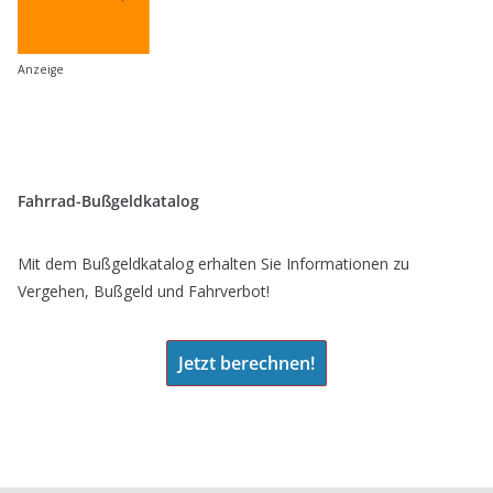
Anzeige
Fahrrad-Bußgeldkatalog
Mit dem Bußgeldkatalog erhalten Sie Informationen zu
Vergehen, Bußgeld und Fahrverbot!
Jetzt berechnen!