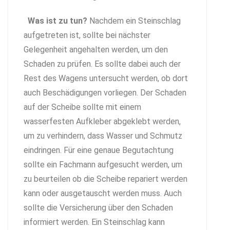
Was ist zu tun?
Nachdem ein Steinschlag
aufgetreten ist, sollte bei nächster
Gelegenheit angehalten werden, um den
Schaden zu prüfen. Es sollte dabei auch der
Rest des Wagens untersucht werden, ob dort
auch Beschädigungen vorliegen. Der Schaden
auf der Scheibe sollte mit einem
wasserfesten Aufkleber abgeklebt werden,
um zu verhindern, dass Wasser und Schmutz
eindringen. Für eine genaue Begutachtung
sollte ein Fachmann aufgesucht werden, um
zu beurteilen ob die Scheibe repariert werden
kann oder ausgetauscht werden muss. Auch
sollte die Versicherung über den Schaden
informiert werden. Ein Steinschlag kann