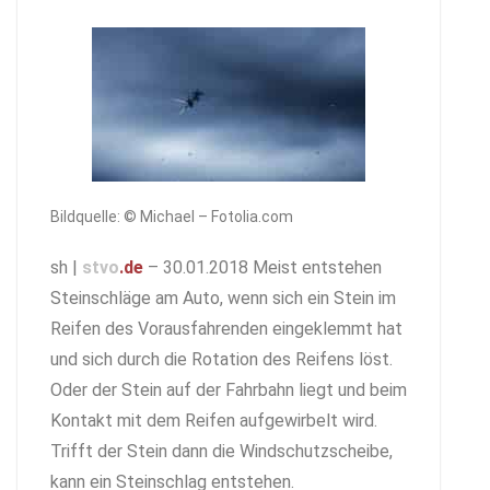
Bildquelle: © Michael – Fotolia.com
sh |
stvo
.de
– 30.01.2018 Meist entstehen
Steinschläge am Auto, wenn sich ein Stein im
Reifen des Vorausfahrenden eingeklemmt hat
und sich durch die Rotation des Reifens löst.
Oder der Stein auf der Fahrbahn liegt und beim
Kontakt mit dem Reifen aufgewirbelt wird.
Trifft der Stein dann die Windschutzscheibe,
kann ein Steinschlag entstehen.