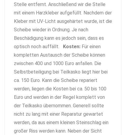
Stelle entfernt. Anschließend wir die Stelle
mit einem Harzkleber aufgefüllt. Nachdem der
Kleber mit UV-Licht ausgehärtet wurde, ist die
Scheibe wieder in Ordnung. Je nach
Beschädigung kann es jedoch sein, dass es
optisch noch auffällt.
Kosten:
Für einen
kompletten Austausch der Scheibe können
zwischen 400 und 1000 Euro anfallen. Die
Selbstbeteiligung bei Teilkasko liegt hier bei
ca. 150 Euro. Kann die Scheibe repariert
werden, liegen die Kosten bei ca. 50 bis 100
Euro und werden in der Regel komplett von
der Teilkasko übernommen. Generell sollte
nicht zu lang mit einer Reparatur gewartet
werden, da aus einem kleinen Steinschlag ein
großer Riss werden kann. Neben der Sicht