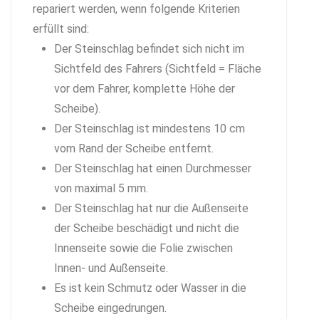
repariert werden, wenn folgende Kriterien
erfüllt sind:
Der Steinschlag befindet sich nicht im
Sichtfeld des Fahrers (Sichtfeld = Fläche
vor dem Fahrer, komplette Höhe der
Scheibe).
Der Steinschlag ist mindestens 10 cm
vom Rand der Scheibe entfernt.
Der Steinschlag hat einen Durchmesser
von maximal 5 mm.
Der Steinschlag hat nur die Außenseite
der Scheibe beschädigt und nicht die
Innenseite sowie die Folie zwischen
Innen- und Außenseite.
Es ist kein Schmutz oder Wasser in die
Scheibe eingedrungen.