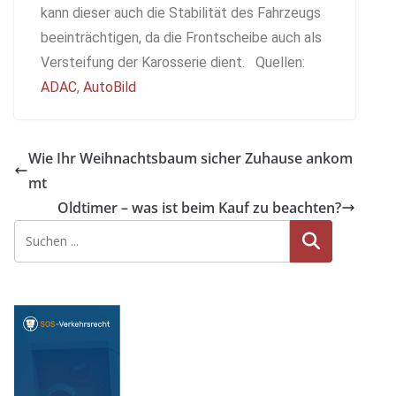
kann dieser auch die Stabilität des Fahrzeugs
beeinträchtigen, da die Frontscheibe auch als
Versteifung der Karosserie dient. Quellen:
ADAC
,
AutoBild
Wie Ihr Weihnachtsbaum sicher Zuhause ankom
mt
Oldtimer – was ist beim Kauf zu beachten?
Suche
n