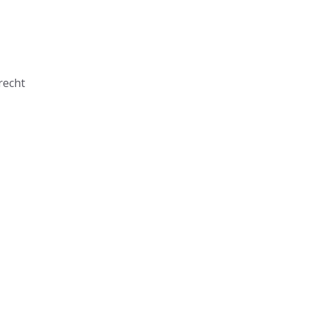
recht