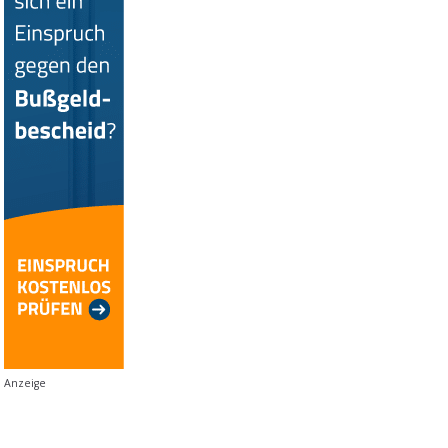
Anzeige