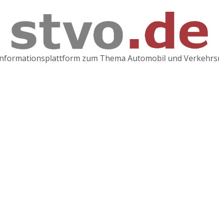
Informationsplattform zum Thema Automobil und Verkehrs