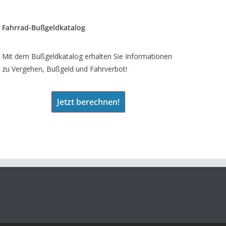
Fahrrad-Bußgeldkatalog
Mit dem Bußgeldkatalog erhalten Sie Informationen
zu Vergehen, Bußgeld und Fahrverbot!
Jetzt berechnen!