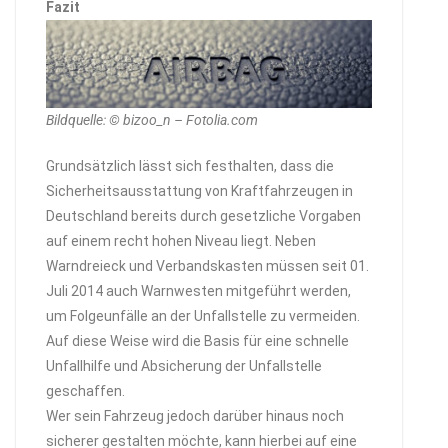
Fazit
Bildquelle: © bizoo_n – Fotolia.com
Grundsätzlich lässt sich festhalten, dass die
Sicherheitsausstattung von Kraftfahrzeugen in
Deutschland bereits durch gesetzliche Vorgaben
auf einem recht hohen Niveau liegt. Neben
Warndreieck und Verbandskasten müssen seit 01.
Juli 2014 auch Warnwesten mitgeführt werden,
um Folgeunfälle an der Unfallstelle zu vermeiden.
Auf diese Weise wird die Basis für eine schnelle
Unfallhilfe und Absicherung der Unfallstelle
geschaffen.
Wer sein Fahrzeug jedoch darüber hinaus noch
sicherer gestalten möchte, kann hierbei auf eine