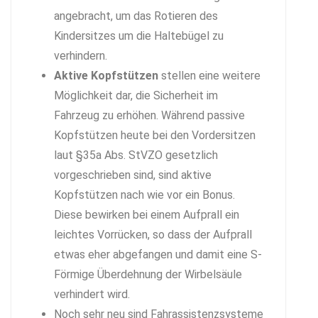
angebracht, um das Rotieren des
Kindersitzes um die Haltebügel zu
verhindern.
Aktive Kopfstützen
stellen eine weitere
Möglichkeit dar, die Sicherheit im
Fahrzeug zu erhöhen. Während passive
Kopfstützen heute bei den Vordersitzen
laut §35a Abs. StVZO gesetzlich
vorgeschrieben sind, sind aktive
Kopfstützen nach wie vor ein Bonus.
Diese bewirken bei einem Aufprall ein
leichtes Vorrücken, so dass der Aufprall
etwas eher abgefangen und damit eine S-
Förmige Überdehnung der Wirbelsäule
verhindert wird.
Noch sehr neu sind Fahrassistenzsysteme