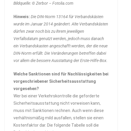
Bildquelle: © Zerbor – Fotolia.com
Hinweis:
Die DIN-Norm 13164 für Verbandskästen
wurde im Januar 2014 geändert. Alte Verbandskästen
dürfen zwar noch bis zu ihrem jeweiligen
Verfallsdatum genutzt werden, jedoch muss danach
ein Verbandskasten angeschafft werden, der die neue
DIN-Norm erfüllt. Die Veränderungen betreffen dabei
vor allem die bessere Ausstattung der Erste-Hilfe-Box.
Welche Sanktionen sind für Nachlässigkeiten bei
vorgeschriebener Sicherheitsausstattung
vorgesehen?
Wer bei einer Verkehrskontrolle die geforderte
Sicherheitsausstattung nicht vorweisen kann,
muss mit Sanktionen rechnen. Auch wenn diese
verhältnismäßig mild ausfallen, stellen sie einen
Kostenfaktor dar. Die folgende Tabelle soll die