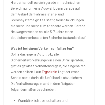
Hierbei handelt es sich gerade im technischen
Bereich nur um eine Auswahl, denn gerade auf
dem Gebiet der Fahrassistenz- und
Bremssysteme gibt es stetig Neuentwicklungen,
die mehr und mehr zum Standard werden. Gerade
Neuwagen weisen ca. alle 5-7 Jahre einen
deutlichen verbesserten Sicherheitsstandard auf.
Was ist bei einem Verkehrsunfall zu tun?
Sollte das eigene Auto trotz aller
Sicherheitsvorkehrungen in einen Unfall geraten,
gibt es gewisse Verhaltensregeln, die eingehalten
werden sollten. Laut
Ergodirekt
liegt der erste
Schritt stets darin, die Unfallstelle abzusichern.
Die Verhaltensregeln sind in dem Ratgeber
folgendermaßen beschrieben:
Warnblinklicht einschalten und