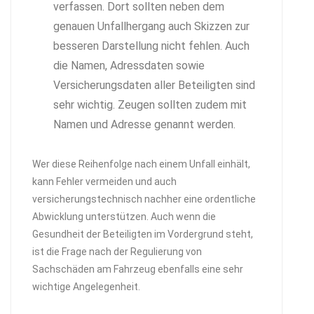
verfassen. Dort sollten neben dem
genauen Unfallhergang auch Skizzen zur
besseren Darstellung nicht fehlen. Auch
die Namen, Adressdaten sowie
Versicherungsdaten aller Beteiligten sind
sehr wichtig. Zeugen sollten zudem mit
Namen und Adresse genannt werden.
Wer diese Reihenfolge nach einem Unfall einhält,
kann Fehler vermeiden und auch
versicherungstechnisch nachher eine ordentliche
Abwicklung unterstützen. Auch wenn die
Gesundheit der Beteiligten im Vordergrund steht,
ist die Frage nach der Regulierung von
Sachschäden am Fahrzeug ebenfalls eine sehr
wichtige Angelegenheit.