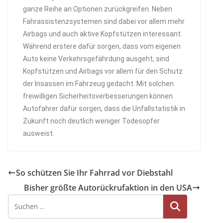
ganze Reihe an Optionen zurückgreifen. Neben
Fahrassistenzsystemen sind dabei vor allem mehr
Airbags und auch aktive Kopfstützen interessant.
Während erstere dafür sorgen, dass vom eigenen
Auto keine Verkehrsgefährdung ausgeht, sind
Kopfstützen und Airbags vor allem für den Schutz
der Insassen im Fahrzeug gedacht. Mit solchen
freiwilligen Sicherheitsverbesserungen können
Autofahrer dafür sorgen, dass die Unfallstatistik in
Zukunft noch deutlich weniger Todesopfer
ausweist.
So schützen Sie Ihr Fahrrad vor Diebstahl
Bisher größte Autorückrufaktion in den USA
Suche
n