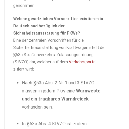
genommen.
Welche gesetzlichen Vorschriften existieren in
Deutschland bezüglich der
Sicherheitsausstattung für PKWs?
Eine der zentralen Vorschriften für die
Sicherheitsausstattung von Kraftwagen stellt der
§53a Straßenverkehrs-Zulassungsordnung
(StVZO) dar, welcher auf dem
Verkehrsportal
zitiert wird:
Nach §53a Abs. 2 Nr. 1 und 3 StVZO
müssen in jedem Pkw eine
Warnweste
und ein tragbares Warndreieck
vorhanden sein.
In §53a Abs. 4 StVZO ist zudem