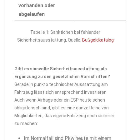
vorhanden oder
abgelaufen
Tabelle 1: Sanktionen bei fehlender
Sicherheitsausstattung, Quelle:
Bußgeldkatalog
Gibt es sinnvolle Sicherheitsausstattung als
Ergänzung zu den gesetzlichen Vorschriften?
Gerade in punkto technischer Ausstattung am
Fahrzeug lässt sich entsprechend investieren.
Auch wenn Airbags oder ein ESP heute schon
obligatorisch sind, gibt es eine ganze Reihe von
Möglichkeiten, das eigene Fahrzeug noch sicherer
zu machen:
Im Normalfall sind Pkw heute mit einem