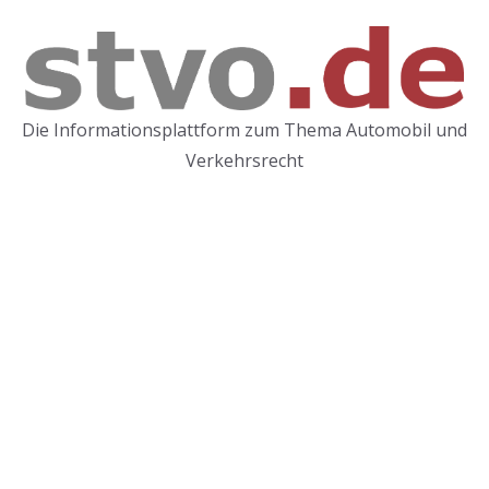
Die Informationsplattform zum Thema Automobil und
Verkehrsrecht