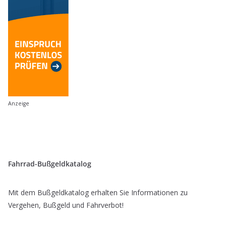
Anzeige
Fahrrad-Bußgeldkatalog
Mit dem Bußgeldkatalog erhalten Sie Informationen zu
Vergehen, Bußgeld und Fahrverbot!