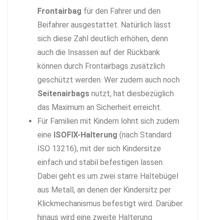
Frontairbag
für den Fahrer und den
Beifahrer ausgestattet. Natürlich lässt
sich diese Zahl deutlich erhöhen, denn
auch die Insassen auf der Rückbank
können durch Frontairbags zusätzlich
geschützt werden. Wer zudem auch noch
Seitenairbags
nutzt, hat diesbezüglich
das Maximum an Sicherheit erreicht.
Für Familien mit Kindern lohnt sich zudem
eine
ISOFIX-Halterung
(nach Standard
ISO 13216), mit der sich Kindersitze
einfach und stabil befestigen lassen.
Dabei geht es um zwei starre Haltebügel
aus Metall, an denen der Kindersitz per
Klickmechanismus befestigt wird. Darüber
hinaus wird eine zweite Halterung