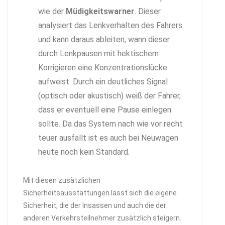
wie der
Müdigkeitswarner
. Dieser
analysiert das Lenkverhalten des Fahrers
und kann daraus ableiten, wann dieser
durch Lenkpausen mit hektischem
Korrigieren eine Konzentrationslücke
aufweist. Durch ein deutliches Signal
(optisch oder akustisch) weiß der Fahrer,
dass er eventuell eine Pause einlegen
sollte. Da das System nach wie vor recht
teuer ausfällt ist es auch bei Neuwagen
heute noch kein Standard.
Mit diesen zusätzlichen
Sicherheitsausstattungen lässt sich die eigene
Sicherheit, die der Insassen und auch die der
anderen Verkehrsteilnehmer zusätzlich steigern.