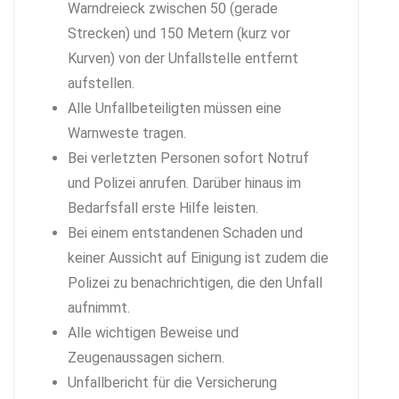
Warndreieck zwischen 50 (gerade
Strecken) und 150 Metern (kurz vor
Kurven) von der Unfallstelle entfernt
aufstellen.
Alle Unfallbeteiligten müssen eine
Warnweste tragen.
Bei verletzten Personen sofort Notruf
und Polizei anrufen. Darüber hinaus im
Bedarfsfall erste Hilfe leisten.
Bei einem entstandenen Schaden und
keiner Aussicht auf Einigung ist zudem die
Polizei zu benachrichtigen, die den Unfall
aufnimmt.
Alle wichtigen Beweise und
Zeugenaussagen sichern.
Unfallbericht für die Versicherung