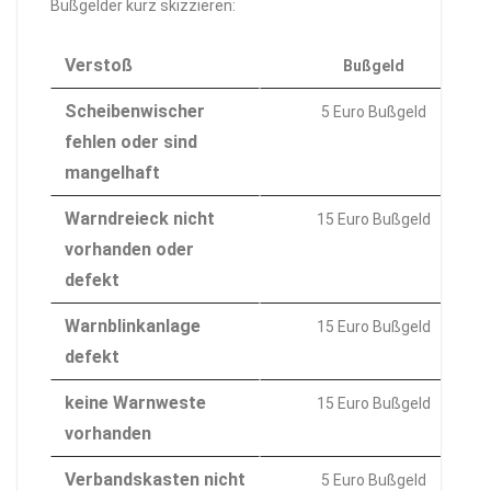
Bußgelder kurz skizzieren:
Verstoß
Bußgeld
Scheibenwischer
5 Euro Bußgeld
fehlen oder sind
mangelhaft
Warndreieck nicht
15 Euro Bußgeld
vorhanden oder
defekt
Warnblinkanlage
15 Euro Bußgeld
defekt
keine Warnweste
15 Euro Bußgeld
vorhanden
Verbandskasten nicht
5 Euro Bußgeld