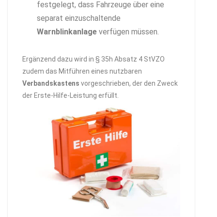
festgelegt, dass Fahrzeuge über eine
separat einzuschaltende
Warnblinkanlage
verfügen müssen.
Ergänzend dazu wird in § 35h Absatz 4 StVZO
zudem das Mitführen eines nutzbaren
Verbandskastens
vorgeschrieben, der den Zweck
der Erste-Hilfe-Leistung erfüllt.