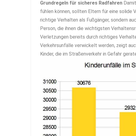
Grundregeln für sicheres Radfahren
Damit
fühlen können, sollten Eltern für eine solide
richtige Verhalten als Fußgänger, sondern a
Person, die ihnen die wichtigsten Verhaltens
Verletzungen bereits durch richtiges Verhal
Verkehrsunfälle verwickelt werden, zeigt au
Kinder, die im Straßenverkehr in Gefahr gerat