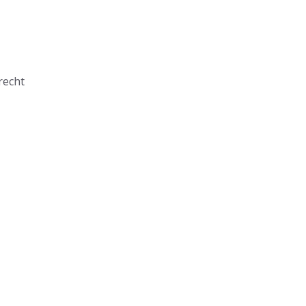
recht