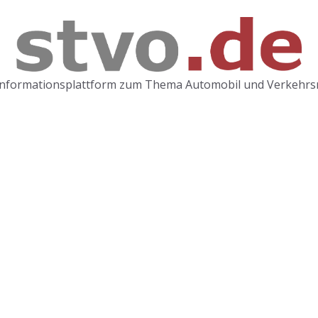
Informationsplattform zum Thema Automobil und Verkehrs