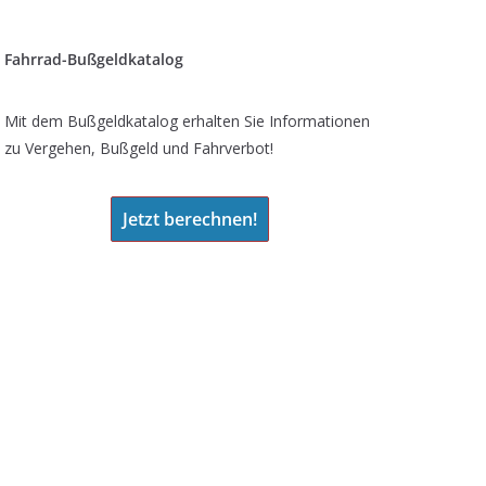
Fahrrad-Bußgeldkatalog
Mit dem Bußgeldkatalog erhalten Sie Informationen
zu Vergehen, Bußgeld und Fahrverbot!
Jetzt berechnen!