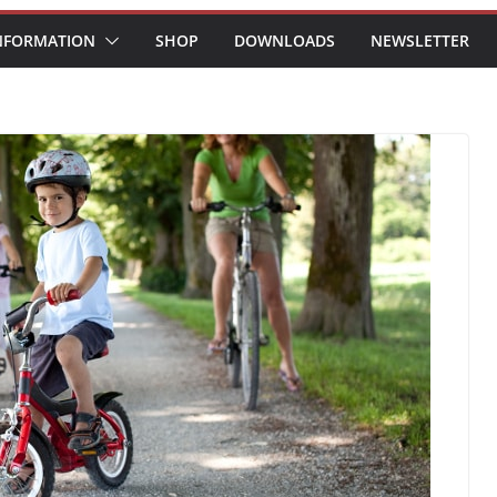
NFORMATION
SHOP
DOWNLOADS
NEWSLETTER