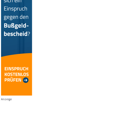
Anzeige